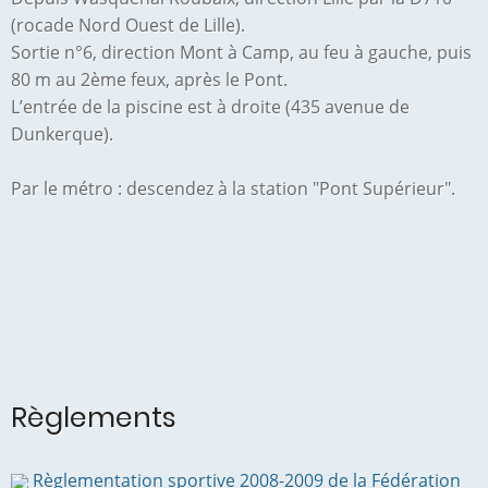
(rocade Nord Ouest de Lille).
Sortie n°6, direction Mont à Camp, au feu à gauche, puis
80 m au 2ème feux, après le Pont.
L’entrée de la piscine est à droite (435 avenue de
Dunkerque).
Par le métro : descendez à la station "Pont Supérieur".
Règlements
Règlementation sportive 2008-2009 de la Fédération