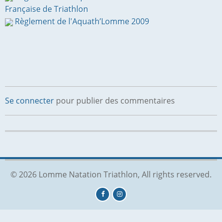
Française de Triathlon
Règlement de l'Aquath’Lomme 2009
Se connecter
pour publier des commentaires
© 2026 Lomme Natation Triathlon, All rights reserved.