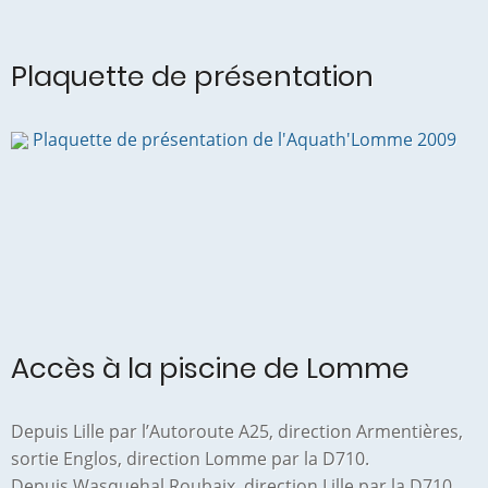
Plaquette de présentation
Plaquette de présentation de l'Aquath'Lomme 2009
Accès à la piscine de Lomme
Depuis Lille par l’Autoroute A25, direction Armentières,
sortie Englos, direction Lomme par la D710.
Depuis Wasquehal Roubaix, direction Lille par la D710