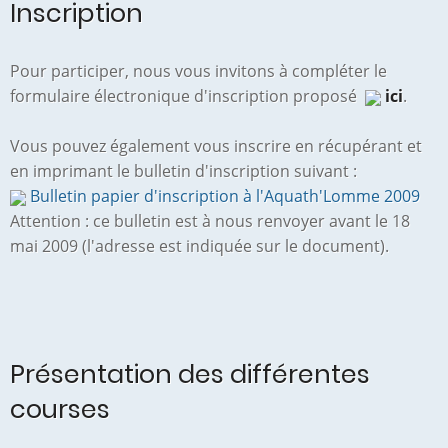
Inscription
Pour participer, nous vous invitons à compléter le
formulaire électronique d'inscription proposé
ici
.
Vous pouvez également vous inscrire en récupérant et
en imprimant le bulletin d'inscription suivant :
Bulletin papier d'inscription à l'Aquath'Lomme 2009
Attention : ce bulletin est à nous renvoyer avant le 18
mai 2009 (l'adresse est indiquée sur le document).
Présentation des différentes
courses