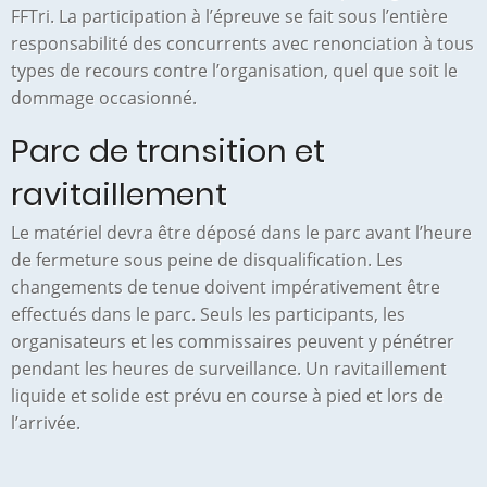
FFTri. La participation à l’épreuve se fait sous l’entière
responsabilité des concurrents avec renonciation à tous
types de recours contre l’organisation, quel que soit le
dommage occasionné.
Parc de transition et
ravitaillement
Le matériel devra être déposé dans le parc avant l’heure
de fermeture sous peine de disqualification. Les
changements de tenue doivent impérativement être
effectués dans le parc. Seuls les participants, les
organisateurs et les commissaires peuvent y pénétrer
pendant les heures de surveillance. Un ravitaillement
liquide et solide est prévu en course à pied et lors de
l’arrivée.