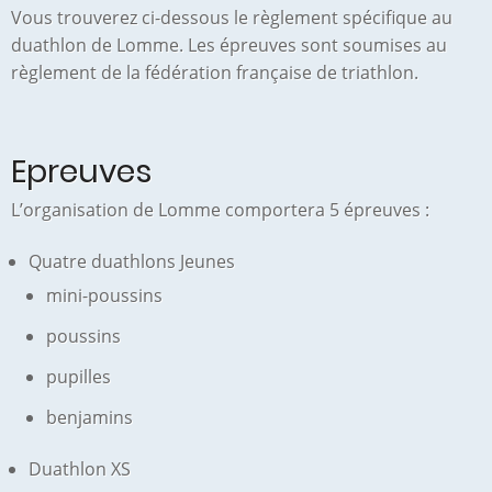
Vous trouverez ci-dessous le règlement spécifique au
duathlon de Lomme. Les épreuves sont soumises au
règlement de la fédération française de triathlon.
Epreuves
L’organisation de Lomme comportera 5 épreuves :
Quatre duathlons Jeunes
mini-poussins
poussins
pupilles
benjamins
Duathlon XS