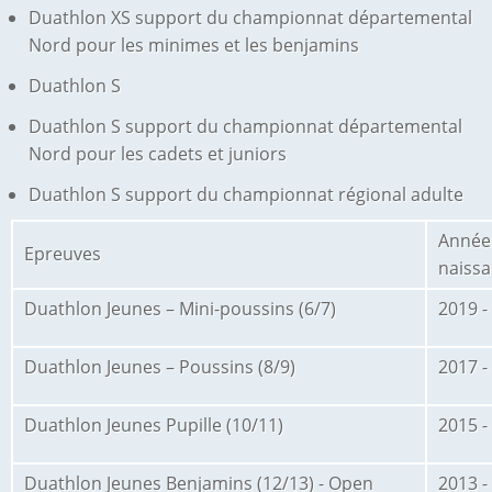
Duathlon XS support du championnat départemental
Nord pour les minimes et les benjamins
Duathlon S
Duathlon S support du championnat départemental
Nord pour les cadets et juniors
Duathlon S support du championnat régional adulte
Année
Epreuves
naiss
Duathlon Jeunes – Mini-poussins (6/7)
2019 -
Duathlon Jeunes – Poussins (8/9)
2017 -
Duathlon Jeunes Pupille (10/11)
2015 -
Duathlon Jeunes Benjamins (12/13) - Open
2013 -