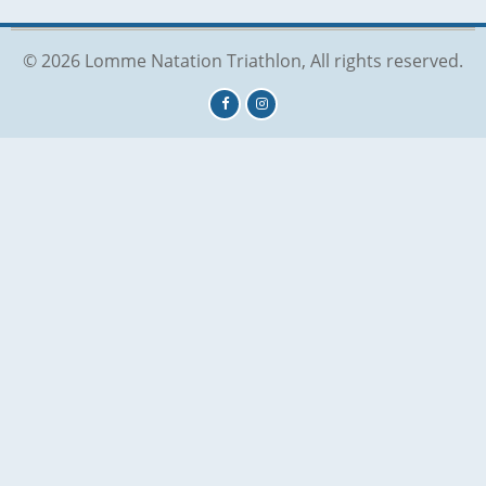
© 2026 Lomme Natation Triathlon, All rights reserved.