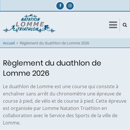
Aller
au
contenu
principal
Accueil
Règlement du duathlon de Lomme 2026
Règlement du duathlon de
Lomme 2026
Le duathlon de Lomme est une course qui consiste à
enchaîner sans arrêt du chronomètre une épreuve de
course à pied, de vélo et de course à pied. Cette épreuve
est organisée par Lomme Natation Triathlon en
collaboration avec le Service des Sports de la ville de
Lomme.