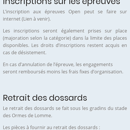
Inscriptions sur les épreuves
L’inscription aux épreuves Open peut se faire sur
internet (Lien à venir).
Les inscriptions seront également prises sur place
(majoration selon la catégorie) dans la limite des places
disponibles. Les droits d’inscriptions restent acquis en
cas de désistement.
En cas d’annulation de l’épreuve, les engagements
seront remboursés moins les frais fixes d’organisation.
Retrait des dossards
Le retrait des dossards se fait sous les gradins du stade
des Ormes de Lomme.
Les pièces à fournir au retrait des dossards :