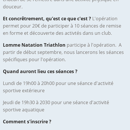
douceur.
Et concrêtrement, qu'est ce que c'est ?
L'opération
permet pour 20€ de participer à 10 séances de remise
en forme et découverte des activtés dans un club.
Lomme Natation Triathlon
participe à l'opération. A
partir de début septembre, nous lancerons les séances
spécifiques pour l'opération.
Quand auront lieu ces séances ?
Lundi de 19h00 à 20h00 pour une séance d'activité
sportive extérieure
Jeudi de 19h30 à 2030 pour une séance d'activité
sportive aquatique
Comment s'inscrire ?