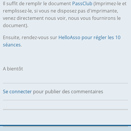
Il suffit de remplir le document
PassClub
(Imprimez-le et
remplissez-le, si vous ne disposez pas d'imprimante,
venez directement nous voir, nous vous fournirons le
document).
Ensuite, rendez-vous sur
HelloAsso pour régler les 10
séances
.
A bientôt
Se connecter
pour publier des commentaires