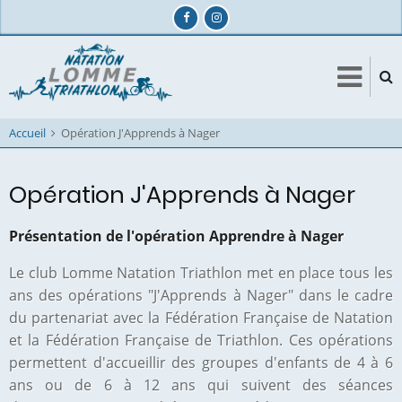
Aller
au
contenu
principal
Accueil
Opération J'Apprends à Nager
Opération J'Apprends à Nager
Présentation de l'opération Apprendre à Nager
Le club Lomme Natation Triathlon met en place tous les
ans des opérations "J'Apprends à Nager" dans le cadre
du partenariat avec la Fédération Française de Natation
et la Fédération Française de Triathlon.
Ces opérations
permettent d'accueillir des groupes d'enfants de 4 à 6
ans ou de 6 à 12 ans qui suivent des séances