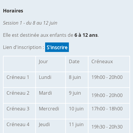
Horaires
Session 1 - du 8 au 12 juin
Elle est destinée aux enfants de
6 à 12 ans
.
Lien d'inscription :
S'inscrire
Jour
Date
Créneaux
Créneau 1
Lundi
8 juin
19h00 - 20h00
Créneau 2
Mardi
9 juin
19h00 - 20h00
Créneau 3
Mercredi
10 juin
17h00 - 18h00
Créneau 4
Jeudi
11 juin
19h30 - 20h30