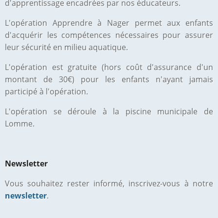
d'apprentissage
encadrées par nos éducateurs.
L'opération Apprendre à Nager permet aux enfants
d'acquérir les compétences nécessaires pour assurer
leur sécurité en milieu aquatique.
L'opération est gratuite (hors coût d'assurance d'un
montant de 30€) pour les enfants n'ayant jamais
participé à l'opération.
L'opération se déroule à la piscine municipale de
Lomme.
Newsletter
Vous souhaitez rester informé, inscrivez-vous à notre
newsletter
.