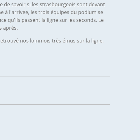
ile de savoir si les strasbourgeois sont devant
e à l'arrivée, les trois équipes du podium se
ce qu'ils passent la ligne sur les seconds. Le
s après.
retrouvé nos lommois très émus sur la ligne.