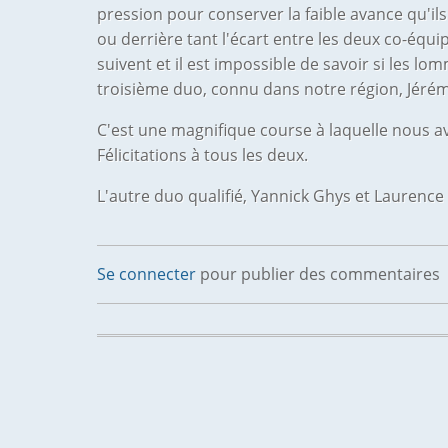
pression pour conserver la faible avance qu'ils 
ou derrière tant l'écart entre les deux co-équi
suivent et il est impossible de savoir si les l
troisième duo, connu dans notre région, Jérém
C'est une magnifique course à laquelle nous a
Félicitations à tous les deux.
L'autre duo qualifié, Yannick Ghys et Laurence 
Se connecter
pour publier des commentaires