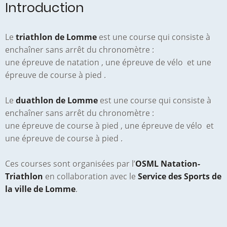
Introduction
Le
triathlon de Lomme
est une course qui consiste à
enchaîner sans arrêt du chronomètre :
une épreuve de natation
, une épreuve de vélo
et une
épreuve de course à pied
.
Le
duathlon de Lomme
est une course qui consiste à
enchaîner sans arrêt du chronomètre :
une épreuve de course à pied
, une épreuve de vélo
et
une épreuve de course à pied
.
Ces courses sont organisées par l’
OSML Natation-
Triathlon
en collaboration avec le
Service des Sports de
la ville de Lomme
.