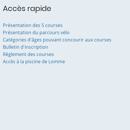
Accès rapide
Présentation des 5 courses
Présentation du parcours vélo
Catégories d'âges pouvant concourir aux courses
Bulletin d'inscription
Règlement des courses
Accès à la piscine de Lomme