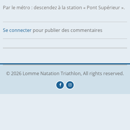
Par le métro : descendez à la station « Pont Supérieur ».
Se connecter
pour publier des commentaires
© 2026 Lomme Natation Triathlon, All rights reserved.