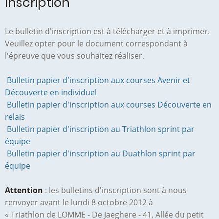
Inscription
Le bulletin d'inscription est à télécharger et à imprimer.
Veuillez opter pour le document correspondant à
l'épreuve que vous souhaitez réaliser.
Bulletin papier d'inscription aux courses Avenir et
Découverte en individuel
Bulletin papier d'inscription aux courses Découverte en
relais
Bulletin papier d'inscription au Triathlon sprint par
équipe
Bulletin papier d'inscription au Duathlon sprint par
équipe
Attention
: les bulletins d'inscription sont à nous
renvoyer
avant le lundi 8 octobre 2012
à
« Triathlon de LOMME - De Jaeghere - 41, Allée du petit