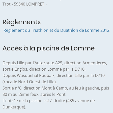
Trot - 59840 LOMPRET »
Règlements
Règlement du Triathlon et du Duathlon de Lomme 2012
Accès à la piscine de Lomme
Depuis Lille par l’Autoroute A25, direction Armentières,
sortie Englos, direction Lomme par la D710.
Depuis Wasquehal Roubaix, direction Lille par la D710
(rocade Nord Ouest de Lille).
Sortie n°6, direction Mont à Camp, au feu à gauche, puis
80 m au 2ème feux, après le Pont.
L’entrée de la piscine est à droite (435 avenue de
Dunkerque).