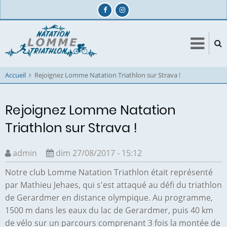
Aller
au
contenu
principal
Accueil
Rejoignez Lomme Natation Triathlon sur Strava !
Rejoignez Lomme Natation
Triathlon sur Strava !
admin
dim 27/08/2017 - 15:12
Notre club Lomme Natation Triathlon était représenté
par Mathieu Jehaes, qui s'est attaqué au défi du triathlon
de Gerardmer en distance olympique. Au programme,
1500 m dans les eaux du lac de Gerardmer, puis 40 km
de vélo sur un parcours comprenant 3 fois la montée de