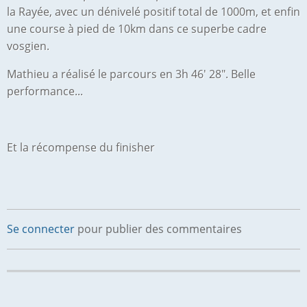
la Rayée, avec un dénivelé positif total de 1000m, et enfin
une course à pied de 10km dans ce superbe cadre
vosgien.
Mathieu a réalisé le parcours en 3h 46' 28". Belle
performance...
Et la récompense du finisher
Se connecter
pour publier des commentaires