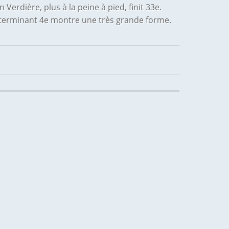
Verdière, plus à la peine à pied, finit 33e.
en terminant 4e montre une très grande forme.