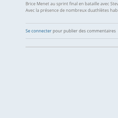
Brice Menet au sprint final en bataille avec Ste
Avec la présence de nombreux duathlètes habitu
Se connecter
pour publier des commentaires