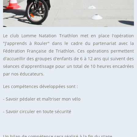
Le club Lomme Natation Triathlon met en place l'opération
"J'apprends à Rouler" dans le cadre du partenariat avec la
Fédération Française de Triathlon. Ces opérations permettent
d'accueillir des groupes d'enfants de 6 à 12 ans qui suivent des
séances d'apprentissage pour un total de 10 heures encadrées
par nos éducateurs.
Les compétences développées sont :
- Savoir pédaler et maîtriser mon vélo
- Savoir circuler en toute sécurité
Un bilan de compétence sera réalisé à la fin du stage.