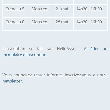
Créneau 5
Mercredi
21 mai
14h30 - 16h00
Créneau 6
Mercredi
28 mai
14h30 - 16h00
L'inscription se fait sur HelloAsso :
Accéder au
formulaire d'inscription
.
Vous souhaitez rester informé, inscrivez-vous à notre
newsletter
.